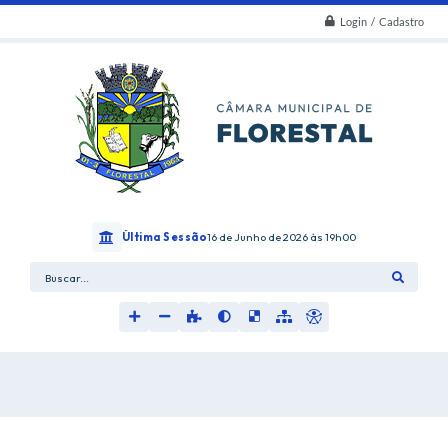
Login / Cadastro
Última Sessão
16 de Junho de 2026
19h00
Buscar...