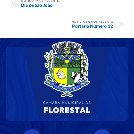
NOTÍCIA MAIS RECENTE
Dia de São João
NOTÍCIA MENOS RECENTE
Portaria Número 12