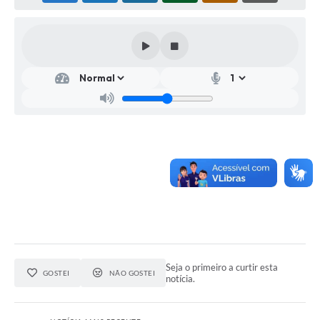
Seja o primeiro a curtir esta
GOSTEI
NÃO GOSTEI
notícia.