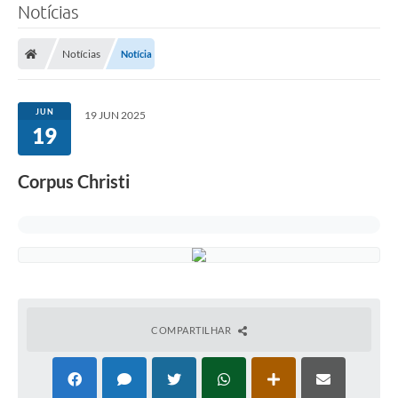
Notícias
Notícias
Notícia
JUN
19 JUN 2025
19
Corpus Christi
COMPARTILHAR