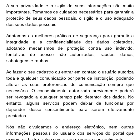
A sua privacidade e o sigilo de suas informações são muito
importantes. Tomamos os cuidados necessários para garantir a
proteção de seus dados pessoais, o sigilo e o uso adequado
dos seus dados pessoais.
Adotamos as melhores práticas de segurança para garantir a
integridade e a confidencialidade dos dados coletados,
adotando mecanismos de proteção contra uso indevido,
tentativas de acesso não autorizados, fraudes, danos,
sabotagens e roubos.
Ao fazer o seu cadastro ou entrar em contato o usuário autoriza
toda e qualquer comunicação por parte da instituição, podendo
alterar as suas preferências de comunicação sempre que
necessário. O consentimento autorizado previamente poderá
ser revogado a qualquer tempo pelo detentor dos dados. No
entanto, alguns serviços podem deixar de funcionar por
depender desse consentimento para serem efetivamente
prestados.
Nós não divulgamos o endereço eletrônico, nem outras
informações pessoais do usuário dos serviços do portal que
exigem cadastro, salvo com o seu expresso consentimento.