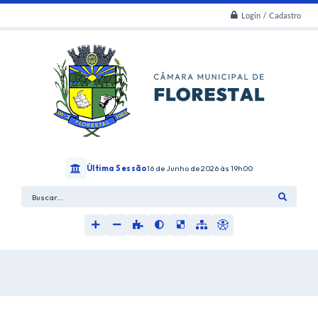
Login / Cadastro
Última Sessão
16 de Junho de 2026
19h00
Buscar...