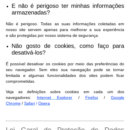
E não é perigoso ter minhas informações
armazenadas?
Não é perigoso. Todas as suas informações coletadas em
nosso site servem apenas para melhorar a sua experiência
e são protegidas por nosso sistema de segurança.
Não gosto de cookies, como faço para
desativá-los?
É possível desativar os cookies por meio das preferências do
seu navegador. Sem eles sua navegação pode se tornar
limitada e algumas funcionalidades dos sites podem ficar
comprometidas.
Veja as definições sobre cookies em cada um dos
navegadores:
Internet Explorer
/
Firefox
/
Google
Chrome
/
Safari
/
Opera
Lei Geral de Proteção de Dados