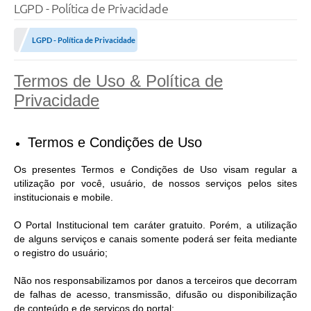
LGPD - Política de Privacidade
LGPD - Política de Privacidade
Termos de Uso & Política de
Privacidade
Termos e Condições de Uso
Os presentes Termos e Condições de Uso visam regular a
utilização por você, usuário, de nossos serviços pelos sites
institucionais e mobile.
O Portal Institucional tem caráter gratuito. Porém, a utilização
de alguns serviços e canais somente poderá ser feita mediante
o registro do usuário;
Não nos responsabilizamos por danos a terceiros que decorram
de falhas de acesso, transmissão, difusão ou disponibilização
de conteúdo e de serviços do portal;