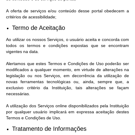
A oferta de serviços e/ou conteúdo desse portal obedecem a
critérios de acessibilidade;
Termo de Aceitação
Ao utilizar os nossos Serviços, o usuário aceita e concorda com
todos os termos e condições expostas que se encontram
vigentes na data.
Alertamos que estes Termos e Condições de Uso poderão ser
modificados a qualquer momento, em virtude de alterações na
legislação ou nos Serviços, em decorrência da utilização de
novas ferramentas tecnológicas ou, ainda, sempre que, a
exclusivo critério da Instituição, tais alterações se façam
necessárias.
A utilização dos Serviços online disponibilizados pela Instituição
por qualquer usuário implicará em expressa aceitação destes
Termos e Condições de Uso.
Tratamento de Informações