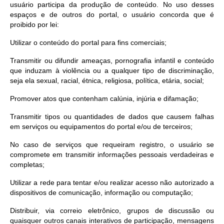
usuário participa da produção de conteúdo. No uso desses
espaços e de outros do portal, o usuário concorda que é
proibido por lei:
Utilizar o conteúdo do portal para fins comerciais;
Transmitir ou difundir ameaças, pornografia infantil e conteúdo
que induzam à violência ou a qualquer tipo de discriminação,
seja ela sexual, racial, étnica, religiosa, política, etária, social;
Promover atos que contenham calúnia, injúria e difamação;
Transmitir tipos ou quantidades de dados que causem falhas
em serviços ou equipamentos do portal e/ou de terceiros;
No caso de serviços que requeiram registro, o usuário se
compromete em transmitir informações pessoais verdadeiras e
completas;
Utilizar a rede para tentar e/ou realizar acesso não autorizado a
dispositivos de comunicação, informação ou computação;
Distribuir, via correio eletrônico, grupos de discussão ou
quaisquer outros canais interativos de participação, mensagens