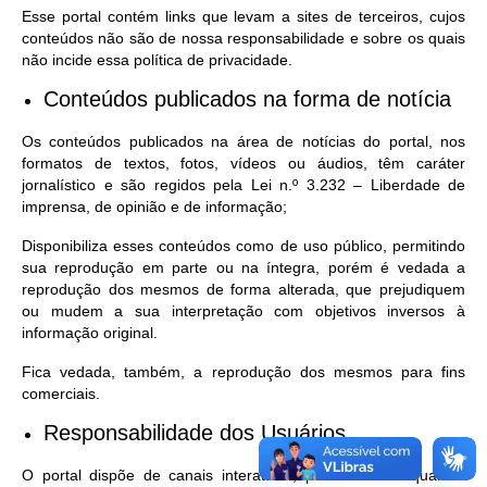
Esse portal contém links que levam a sites de terceiros, cujos
conteúdos não são de nossa responsabilidade e sobre os quais
não incide essa política de privacidade.
Conteúdos publicados na forma de notícia
Os conteúdos publicados na área de notícias do portal, nos
formatos de textos, fotos, vídeos ou áudios, têm caráter
jornalístico e são regidos pela Lei n.º 3.232 – Liberdade de
imprensa, de opinião e de informação;
Disponibiliza esses conteúdos como de uso público, permitindo
sua reprodução em parte ou na íntegra, porém é vedada a
reprodução dos mesmos de forma alterada, que prejudiquem
ou mudem a sua interpretação com objetivos inversos à
informação original.
Fica vedada, também, a reprodução dos mesmos para fins
comerciais.
Responsabilidade dos Usuários
O portal dispõe de canais interativos, por meio dos quais o