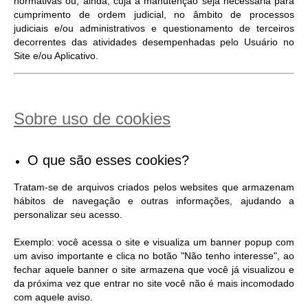
normativas ou, ainda, cuja a manutenção seja necessária para
cumprimento de ordem judicial, no âmbito de processos
judiciais e/ou administrativos e questionamento de terceiros
decorrentes das atividades desempenhadas pelo Usuário no
Site e/ou Aplicativo.
Sobre uso de cookies
O que são esses cookies?
Tratam-se de arquivos criados pelos websites que armazenam
hábitos de navegação e outras informações, ajudando a
personalizar seu acesso.
Exemplo: você acessa o site e visualiza um banner popup com
um aviso importante e clica no botão "Não tenho interesse", ao
fechar aquele banner o site armazena que você já visualizou e
da próxima vez que entrar no site você não é mais incomodado
com aquele aviso.