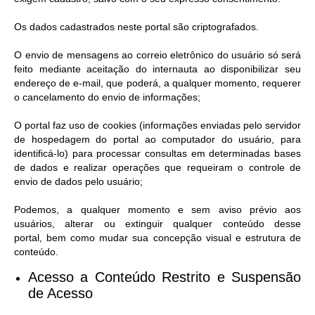
Os dados cadastrados neste portal são criptografados.
O envio de mensagens ao correio eletrônico do usuário só será
feito mediante aceitação do internauta ao disponibilizar seu
endereço de e-mail, que poderá, a qualquer momento, requerer
o cancelamento do envio de informações;
O portal faz uso de cookies (informações enviadas pelo servidor
de hospedagem do portal ao computador do usuário, para
identificá-lo) para processar consultas em determinadas bases
de dados e realizar operações que requeiram o controle de
envio de dados pelo usuário;
Podemos, a qualquer momento e sem aviso prévio aos
usuários, alterar ou extinguir qualquer conteúdo desse
portal, bem como mudar sua concepção visual e estrutura de
conteúdo.
Acesso a Conteúdo Restrito e Suspensão
de Acesso​