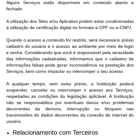
Alguns Serviços estão disponíveis em conteúdo aberto e
fechado.
A utilização dos Sites e/ou Aplicativo podem estar condicionadas
à utilização de certificação digital no formato e-CPF ou e-CNPJ.
Quando o acesso a conteúdo for restrito, será necessário prévio
cadastro do usuário e o acesso ao ambiente por meio de login
e senha. Considerando que você é responsável pela veracidade
das informações cadastradas, informamos que o cadastro de
informações falsas pode gerar inconsistência na prestação dos
Serviços, bem como impactar ou interromper o seu acesso.
A qualquer tempo, sem aviso prévio, a Instituição poderá
suspender, cancelar ou interromper o acesso aos Serviços,
respeitadas as condições da legislação aplicável. A Instituição
não se responsabiliza por eventuais danos e/ou problemas
decorrentes da demora, interrupção ou bloqueio nas
transmissões de dados decorrentes da conexão de internet do
usuário.
Relacionamento com Terceiros