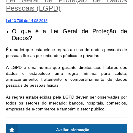
Pessoais (LGPD)
Lei 13.709 de 14.08.2018
O que é a Lei Geral de Proteção de
Dados?
É uma lei que estabelece regras ao uso de dados pessoais de
pessoas físicas por entidades públicas e privadas.
A LGPD é uma norma que garante direitos aos titulares dos
dados e estabelece uma regra mínima para coleta,
armazenamento, tratamento e compartilhamento de dados
pessoais de pessoas físicas.
As regras estabelecidas pela LGPD devem ser observadas por
todos os setores do mercado: bancos, hospitais, comércios,
empresas de e-commerce e também o setor público.
Avaliar Informação