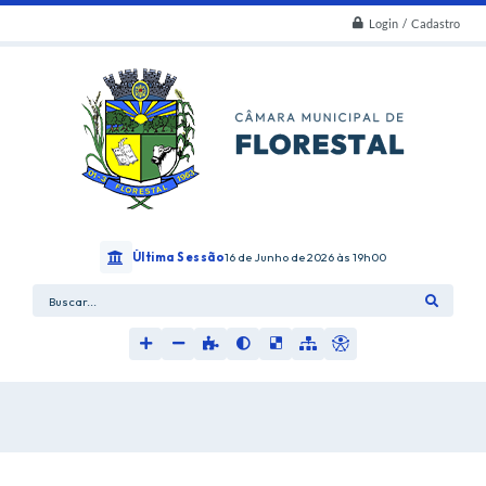
Login / Cadastro
Última Sessão
16 de Junho de 2026
19h00
Buscar...