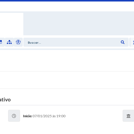
Buscar...
ativo
07/01/2025 às 19:00
Início: