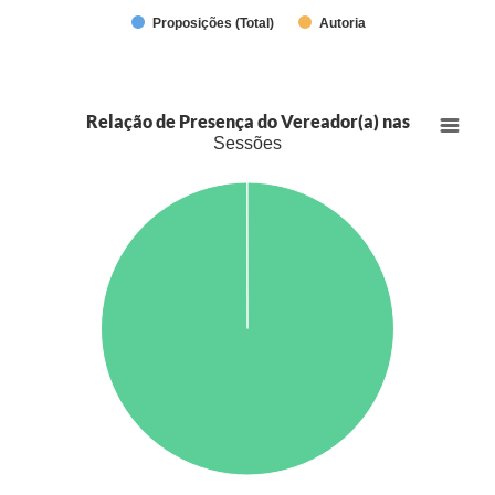
Proposições (Total)
Autoria
Relação de Presença do Vereador(a) nas
Sessões