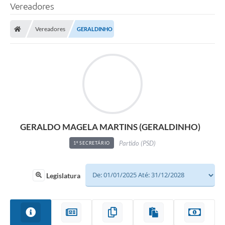
Vereadores
Vereadores
GERALDINHO
GERALDO MAGELA MARTINS (GERALDINHO)
Partido (PSD)
1º SECRETÁRIO
Legislatura