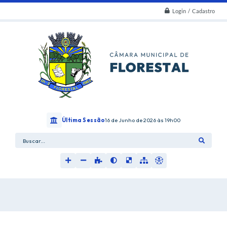
Login / Cadastro
Última Sessão
16 de Junho de 2026
19h00
Buscar...