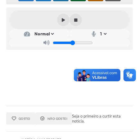
Seja o primeiro a curtir esta
GOSTEI
NÃO GOSTEI
notícia.