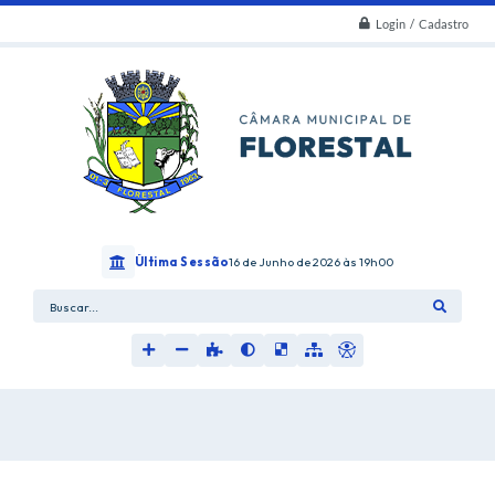
Login / Cadastro
Última Sessão
16 de Junho de 2026
19h00
Buscar...