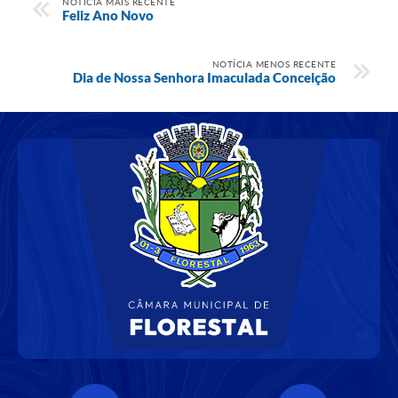
NOTÍCIA MAIS RECENTE
Feliz Ano Novo
NOTÍCIA MENOS RECENTE
Dia de Nossa Senhora Imaculada Conceição