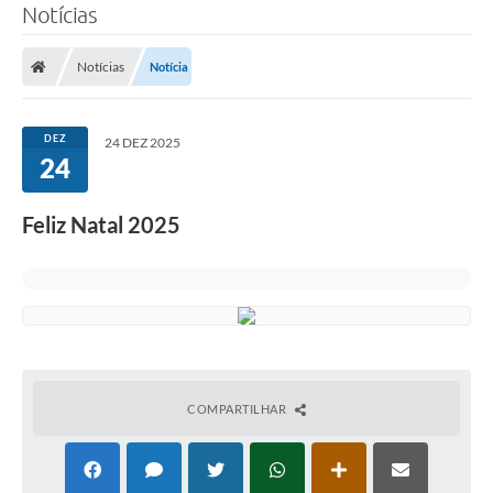
Notícias
Notícias
Notícia
DEZ
24 DEZ 2025
24
Feliz Natal 2025
COMPARTILHAR