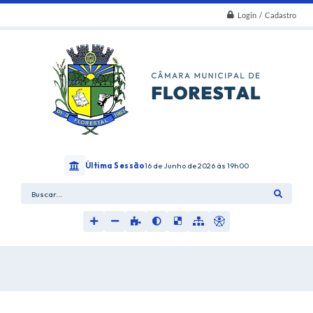
Login / Cadastro
Última Sessão
16 de Junho de 2026
19h00
Buscar...