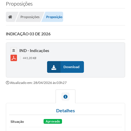
Proposições
Proposições
Proposição
INDICAÇÃO 03 DE 2026
IND - Indicações
441,20 KB
Download
Atualizado em: 28/04/2026 às 03h27
Detalhes
Situação
Aprovado