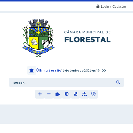
Login / Cadastro
Última Sessão
16 de Junho de 2026
19h00
Buscar...