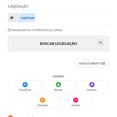
Legislação
Legislação
Atualizado em: 05/08/2026 às 12h06
BUSCAR LEGISLAÇÃO
DADOS ABERTOS
LEGENDA:
Visualizar
Baixar
Anexos
Vínculos
Gostei