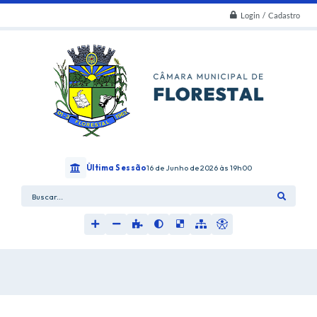
Login / Cadastro
Última Sessão
16 de Junho de 2026
19h00
Buscar...