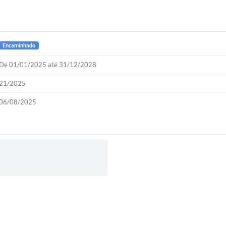
Encaminhado
De 01/01/2025 até 31/12/2028
21/2025
06/08/2025