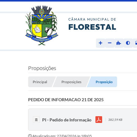
Proposições
Principal
Proposições
Proposição
PEDIDO DE INFORMACAO 21 DE 2025
PI - Pedido de Informação
382,59 KB
Atualizado em: 27/04/2026 às 18h05