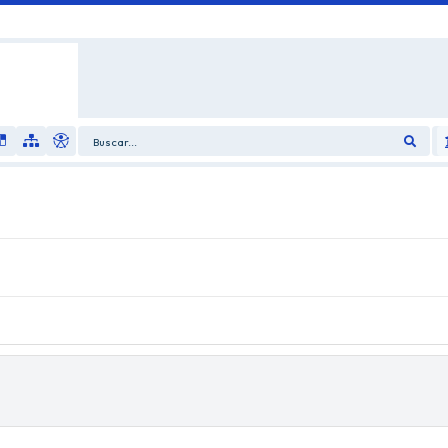
Buscar...