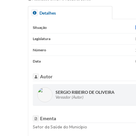
Detalhes
Situação
Legislatura
Número
Data
Autor
SERGIO RIBEIRO DE OLIVEIRA
Vereador (Autor)
Ementa
Setor da Saúde do Município