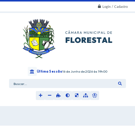
Login / Cadastro
Última Sessão
16 de Junho de 2026
19h00
Buscar...