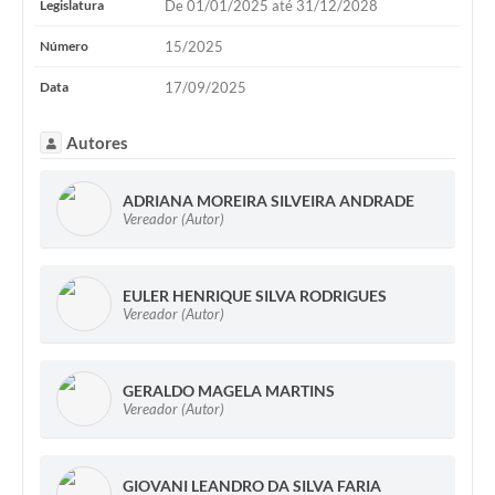
Legislatura
De 01/01/2025 até 31/12/2028
Número
15/2025
Data
17/09/2025
Autores
ADRIANA MOREIRA SILVEIRA ANDRADE
Vereador (Autor)
EULER HENRIQUE SILVA RODRIGUES
Vereador (Autor)
GERALDO MAGELA MARTINS
Vereador (Autor)
GIOVANI LEANDRO DA SILVA FARIA