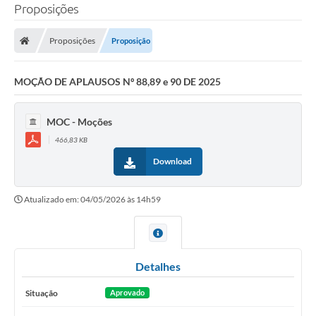
Proposições
Proposições
Proposição
MOÇÃO DE APLAUSOS Nº 88,89 e 90 DE 2025
MOC - Moções
466,83 KB
Download
Atualizado em: 04/05/2026 às 14h59
Detalhes
Situação
Aprovado