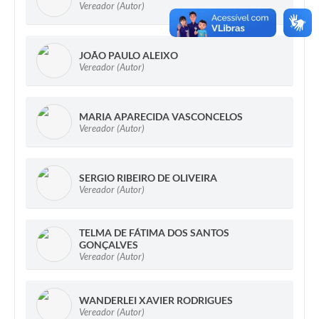
Vereador (Autor)
JOÃO PAULO ALEIXO
Vereador (Autor)
MARIA APARECIDA VASCONCELOS
Vereador (Autor)
SERGIO RIBEIRO DE OLIVEIRA
Vereador (Autor)
TELMA DE FÁTIMA DOS SANTOS
GONÇALVES
Vereador (Autor)
WANDERLEI XAVIER RODRIGUES
Vereador (Autor)