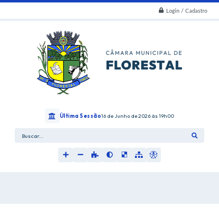
Login / Cadastro
Última Sessão
16 de Junho de 2026
19h00
Buscar...