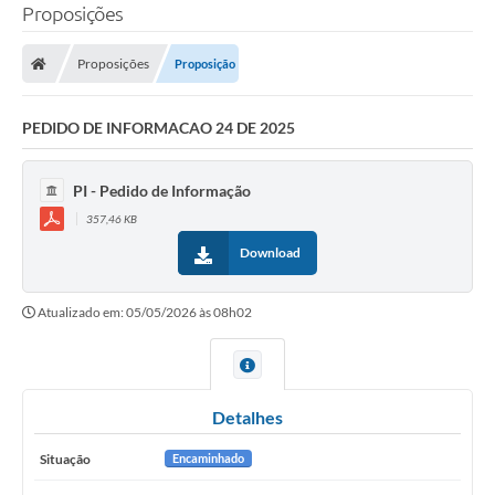
Proposições
Proposições
Proposição
PEDIDO DE INFORMACAO 24 DE 2025
PI - Pedido de Informação
357,46 KB
Download
Atualizado em: 05/05/2026 às 08h02
Detalhes
Situação
Encaminhado