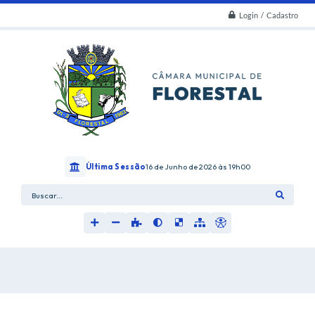
Login / Cadastro
Última Sessão
16 de Junho de 2026
19h00
Buscar...