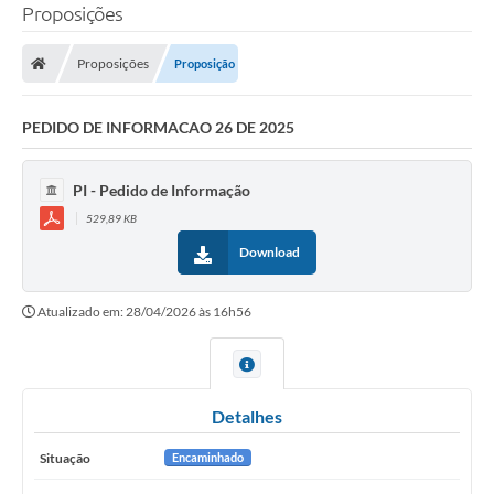
Proposições
Proposições
Proposição
PEDIDO DE INFORMACAO 26 DE 2025
PI - Pedido de Informação
529,89 KB
Download
Atualizado em: 28/04/2026 às 16h56
Detalhes
Situação
Encaminhado