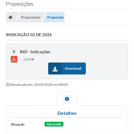
Proposições
Proposições
Proposição
INDICAÇÃO 02 DE 2026
IND - Indicações
2,26 MB
Download
Atualizado em: 26/04/2026 às 04h09
Detalhes
Situação
Aprovado