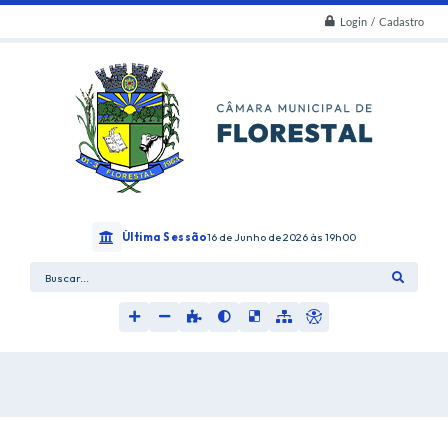
Login / Cadastro
Última Sessão
16 de Junho de 2026
19h00
Buscar...