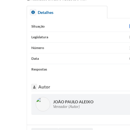
Detalhes
Situação
Legislatura
Número
Data
Respostas
Autor
JOÃO PAULO ALEIXO
Vereador (Autor)