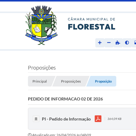
Proposições
Principal
Proposições
Proposição
PEDIDO DE INFORMACAO 02 DE 2026
PI - Pedido de Informação
364,09 KB
Atualizado em: 26/04/2026 às 04h09