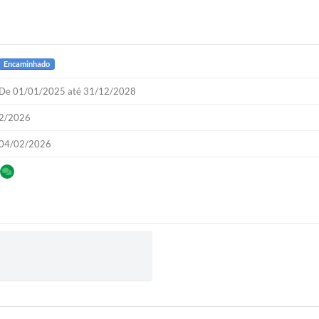
Encaminhado
De 01/01/2025 até 31/12/2028
2/2026
04/02/2026