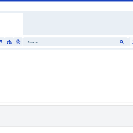
Buscar...