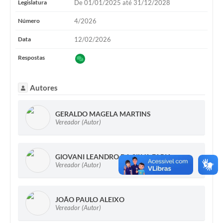
Legislatura
De 01/01/2025 até 31/12/2028
Número
4/2026
Data
12/02/2026
Respostas
Autores
GERALDO MAGELA MARTINS
Vereador (Autor)
GIOVANI LEANDRO DA SILVA FARIA
Vereador (Autor)
JOÃO PAULO ALEIXO
Vereador (Autor)