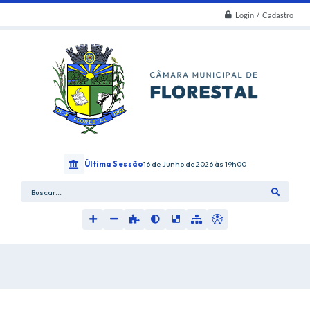
Login / Cadastro
Última Sessão
16 de Junho de 2026
19h00
Buscar...