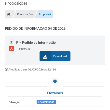
Proposições
Proposições
Proposição
PEDIDO DE INFORMACAO 04 DE 2026
PI - Pedido de Informação
860,90 KB
Download
Atualizado em: 01/05/2026 às 22h16
Detalhes
Situação
Encaminhado